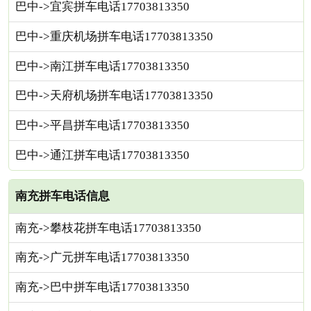
巴中->宜宾拼车电话17703813350
巴中->重庆机场拼车电话17703813350
巴中->南江拼车电话17703813350
巴中->天府机场拼车电话17703813350
巴中->平昌拼车电话17703813350
巴中->通江拼车电话17703813350
南充拼车电话信息
南充->攀枝花拼车电话17703813350
南充->广元拼车电话17703813350
南充->巴中拼车电话17703813350