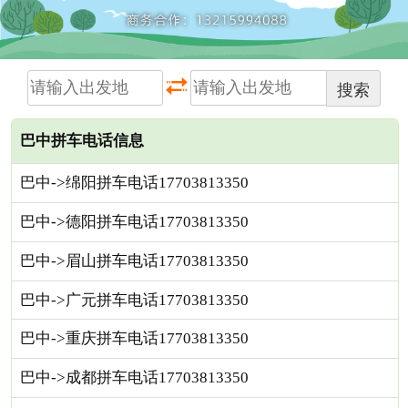
搜索
巴中拼车电话信息
巴中->绵阳拼车电话17703813350
巴中->德阳拼车电话17703813350
巴中->眉山拼车电话17703813350
巴中->广元拼车电话17703813350
巴中->重庆拼车电话17703813350
巴中->成都拼车电话17703813350