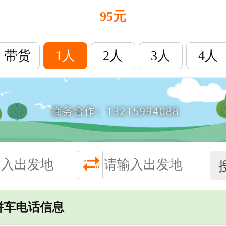
95元
带货
1人
2人
3人
4人
拼车电话信息