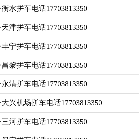
>衡水拼车电话17703813350
>天津拼车电话17703813350
>丰宁拼车电话17703813350
>昌黎拼车电话17703813350
>永清拼车电话17703813350
>大兴机场拼车电话17703813350
>三河拼车电话17703813350