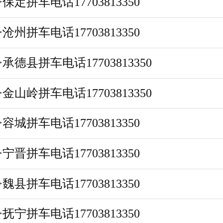
>保定拼车电话17703813350
>沧州拼车电话17703813350
>承德县拼车电话17703813350
>金山岭拼车电话17703813350
>容城拼车电话17703813350
>宁晋拼车电话17703813350
>魏县拼车电话17703813350
>抚宁拼车电话17703813350