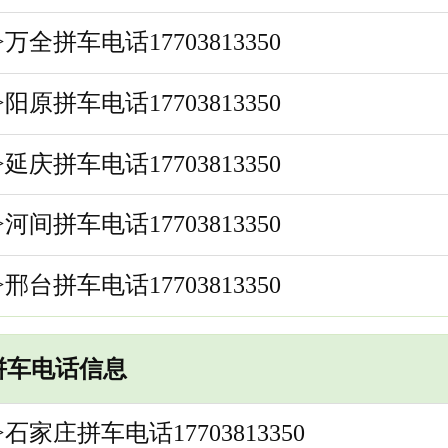
>万全拼车电话17703813350
>阳原拼车电话17703813350
>延庆拼车电话17703813350
>河间拼车电话17703813350
>邢台拼车电话17703813350
拼车电话信息
>石家庄拼车电话17703813350