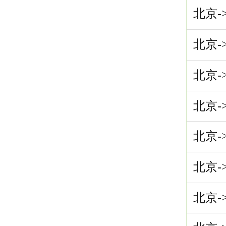
北京-
北京-
北京-
北京-
北京-
北京-
北京-