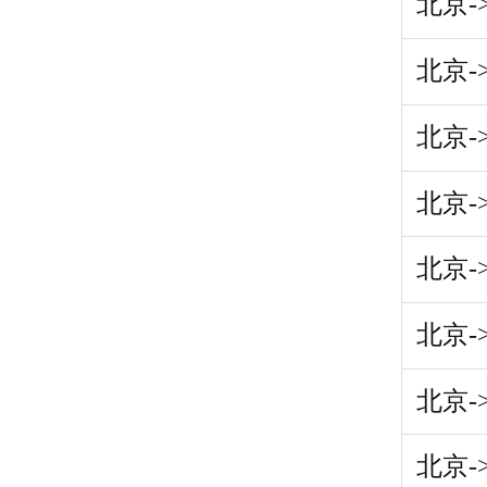
北京-
北京-
北京-
北京-
北京-
北京-
北京-
北京-