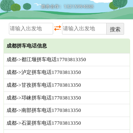
搜索
成都拼车电话信息
成都->都江堰拼车电话17703813350
成都->泸定拼车电话17703813350
成都->甘孜拼车电话17703813350
成都->邛崃拼车电话17703813350
成都->南部拼车电话17703813350
成都->石渠拼车电话17703813350