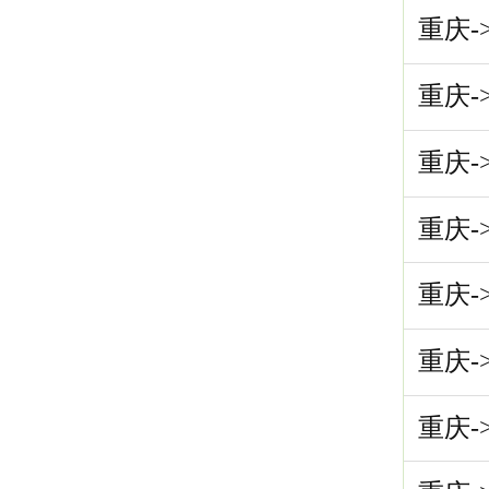
重庆-
重庆-
重庆-
重庆-
重庆-
重庆-
重庆-