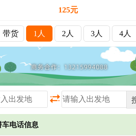
125元
带货
1人
2人
3人
4人
拼车电话信息