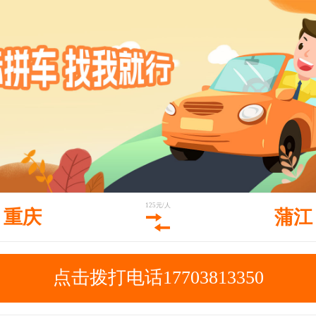
125元/人
重庆
蒲江
点击拨打电话17703813350