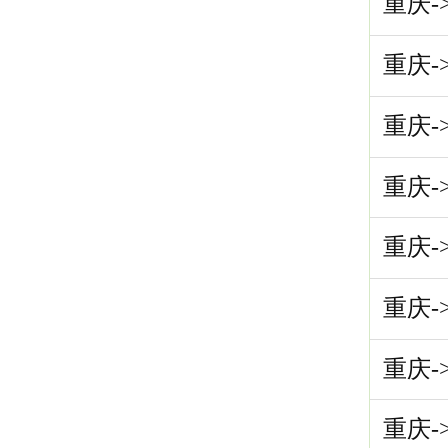
重庆-
重庆-
重庆-
重庆-
重庆-
重庆-
重庆-
重庆-