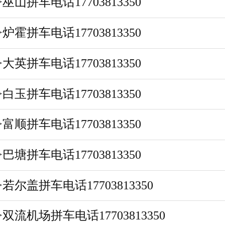
>巫山拼车电话17703813350
>炉霍拼车电话17703813350
>大英拼车电话17703813350
>白玉拼车电话17703813350
>富顺拼车电话17703813350
>巴塘拼车电话17703813350
>若尔盖拼车电话17703813350
>双流机场拼车电话17703813350