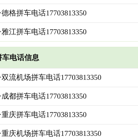
>德格拼车电话17703813350
>雅江拼车电话17703813350
拼车电话信息
>双流机场拼车电话17703813350
>成都拼车电话17703813350
>重庆拼车电话17703813350
>重庆机场拼车电话17703813350