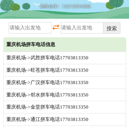
搜索
重庆机场拼车电话信息
重庆机场->武胜拼车电话17703813350
重庆机场->旺苍拼车电话17703813350
重庆机场->广汉拼车电话17703813350
重庆机场->邻水拼车电话17703813350
重庆机场->金堂拼车电话17703813350
重庆机场->通江拼车电话17703813350