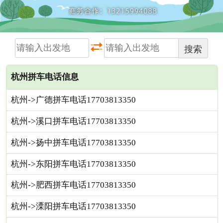
搜索
杭州拼车电话信息
杭州->广德拼车电话17703813350
杭州->溪口拼车电话17703813350
杭州->扬中拼车电话17703813350
杭州->东阳拼车电话17703813350
杭州->肥西拼车电话17703813350
杭州->溧阳拼车电话17703813350