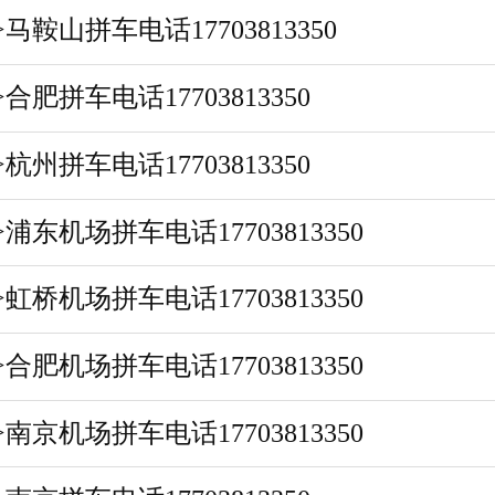
>马鞍山拼车电话17703813350
>合肥拼车电话17703813350
>杭州拼车电话17703813350
>浦东机场拼车电话17703813350
>虹桥机场拼车电话17703813350
>合肥机场拼车电话17703813350
>南京机场拼车电话17703813350