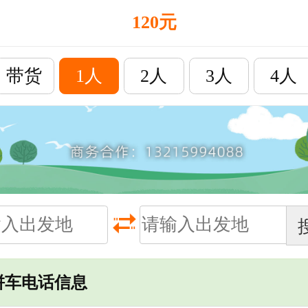
120元
带货
1人
2人
3人
4人
拼车电话信息