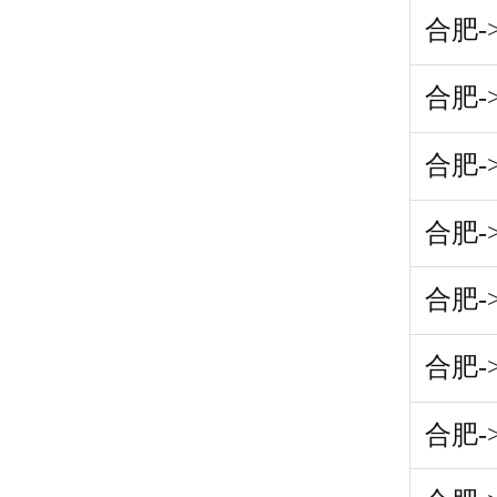
合肥-
合肥-
合肥-
合肥-
合肥-
合肥-
合肥-