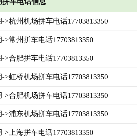
湖拼车电话信息
->杭州机场拼车电话17703813350
->常州拼车电话17703813350
->合肥拼车电话17703813350
->虹桥机场拼车电话17703813350
->合肥机场拼车电话17703813350
->浦东机场拼车电话17703813350
->上海拼车电话17703813350