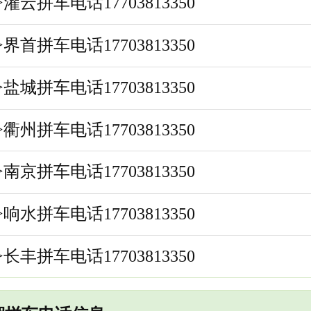
>灌云拼车电话17703813350
>界首拼车电话17703813350
>盐城拼车电话17703813350
>衢州拼车电话17703813350
>南京拼车电话17703813350
>响水拼车电话17703813350
>长丰拼车电话17703813350