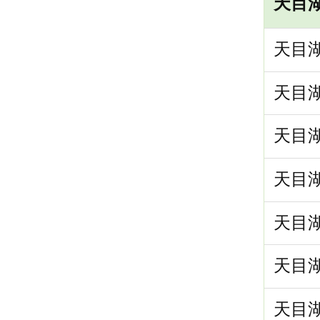
天目
天目湖
天目湖
天目湖
天目湖
天目湖
天目湖
天目湖