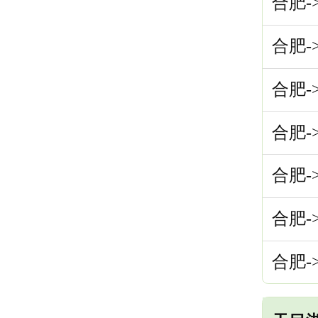
合肥-
合肥-
合肥-
合肥-
合肥-
合肥-
合肥-