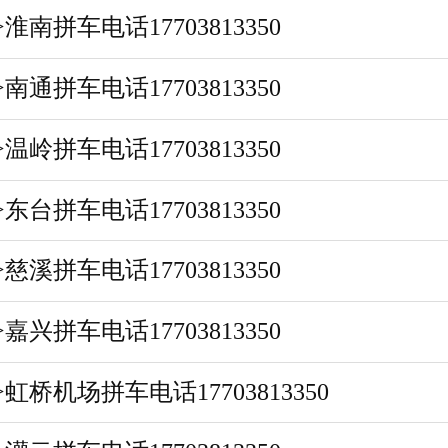
>淮南拼车电话17703813350
>南通拼车电话17703813350
>温岭拼车电话17703813350
>东台拼车电话17703813350
>慈溪拼车电话17703813350
>嘉兴拼车电话17703813350
>虹桥机场拼车电话17703813350