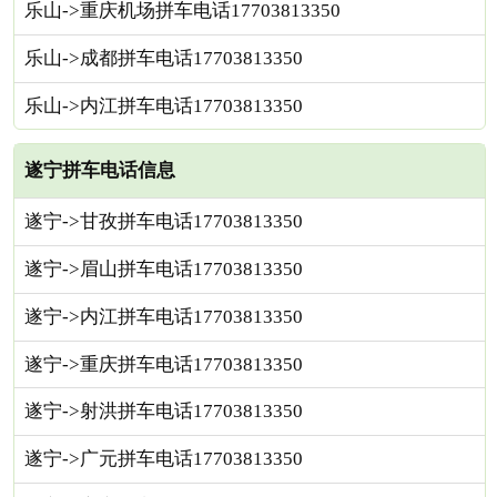
乐山->重庆机场拼车电话17703813350
乐山->成都拼车电话17703813350
乐山->内江拼车电话17703813350
遂宁拼车电话信息
遂宁->甘孜拼车电话17703813350
遂宁->眉山拼车电话17703813350
遂宁->内江拼车电话17703813350
遂宁->重庆拼车电话17703813350
遂宁->射洪拼车电话17703813350
遂宁->广元拼车电话17703813350