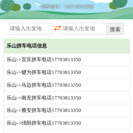
搜索
乐山拼车电话信息
乐山->宜宾拼车电话17703813350
乐山->犍为拼车电话17703813350
乐山->马边拼车电话17703813350
乐山->南充拼车电话17703813350
乐山->雅安拼车电话17703813350
乐山->绵阳拼车电话17703813350