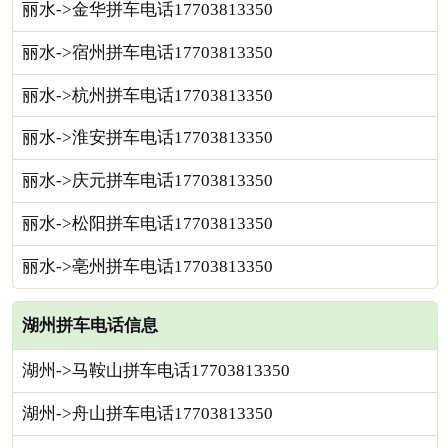
丽水->金华拼车电话17703813350
丽水->宿州拼车电话17703813350
丽水->杭州拼车电话17703813350
丽水->淮安拼车电话17703813350
丽水->庆元拼车电话17703813350
丽水->松阳拼车电话17703813350
丽水->亳州拼车电话17703813350
湖州拼车电话信息
湖州->马鞍山拼车电话17703813350
湖州->舟山拼车电话17703813350