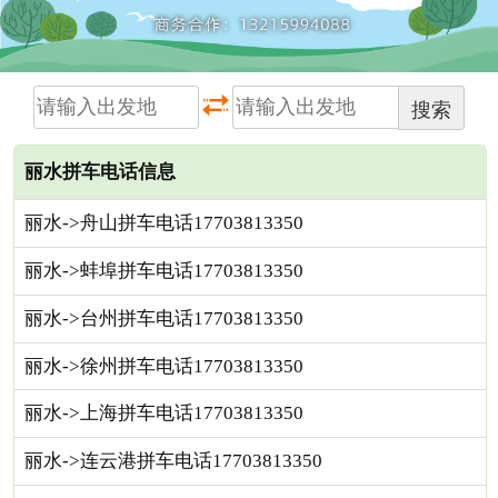
搜索
丽水拼车电话信息
丽水->舟山拼车电话17703813350
丽水->蚌埠拼车电话17703813350
丽水->台州拼车电话17703813350
丽水->徐州拼车电话17703813350
丽水->上海拼车电话17703813350
丽水->连云港拼车电话17703813350