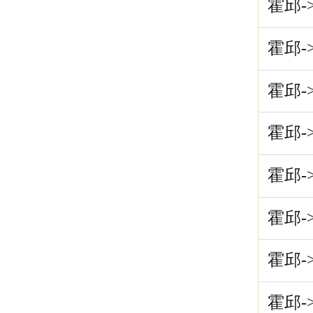
霍邱-
霍邱-
霍邱-
霍邱-
霍邱-
霍邱-
霍邱-
霍邱-