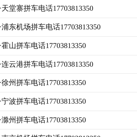
>天堂寨拼车电话17703813350
>浦东机场拼车电话17703813350
>霍山拼车电话17703813350
>连云港拼车电话17703813350
>徐州拼车电话17703813350
>宁波拼车电话17703813350
>滁州拼车电话17703813350