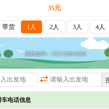
35元
带货
1人
2人
3人
4人
拼车电话信息