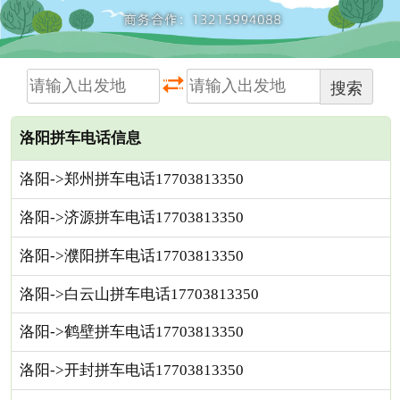
搜索
洛阳拼车电话信息
洛阳->郑州拼车电话17703813350
洛阳->济源拼车电话17703813350
洛阳->濮阳拼车电话17703813350
洛阳->白云山拼车电话17703813350
洛阳->鹤壁拼车电话17703813350
洛阳->开封拼车电话17703813350