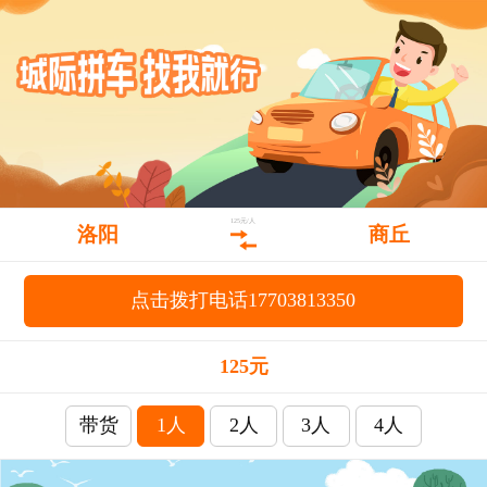
125元/人
洛阳
商丘
点击拨打电话17703813350
125元
带货
1人
2人
3人
4人