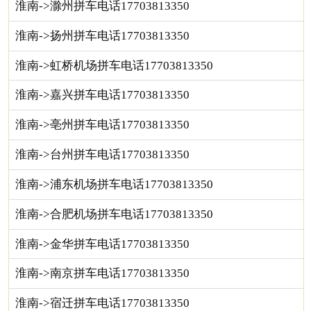
淮南->滁州拼车电话17703813350
淮南->扬州拼车电话17703813350
淮南->虹桥机场拼车电话17703813350
淮南->嘉兴拼车电话17703813350
淮南->亳州拼车电话17703813350
淮南->台州拼车电话17703813350
淮南->浦东机场拼车电话17703813350
淮南->合肥机场拼车电话17703813350
淮南->金华拼车电话17703813350
淮南->南京拼车电话17703813350
淮南->宿迁拼车电话17703813350