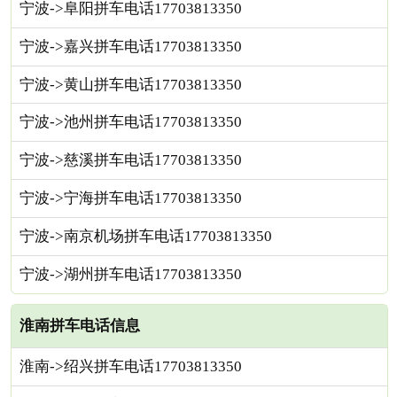
宁波->阜阳拼车电话17703813350
宁波->嘉兴拼车电话17703813350
宁波->黄山拼车电话17703813350
宁波->池州拼车电话17703813350
宁波->慈溪拼车电话17703813350
宁波->宁海拼车电话17703813350
宁波->南京机场拼车电话17703813350
宁波->湖州拼车电话17703813350
淮南拼车电话信息
淮南->绍兴拼车电话17703813350