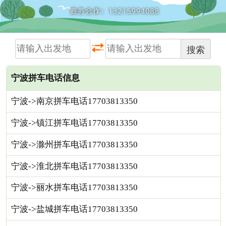
搜索
宁波拼车电话信息
宁波->南京拼车电话17703813350
宁波->镇江拼车电话17703813350
宁波->滁州拼车电话17703813350
宁波->淮北拼车电话17703813350
宁波->丽水拼车电话17703813350
宁波->盐城拼车电话17703813350