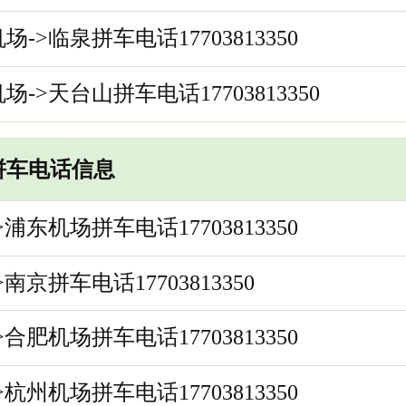
场->临泉拼车电话17703813350
场->天台山拼车电话17703813350
拼车电话信息
>浦东机场拼车电话17703813350
>南京拼车电话17703813350
>合肥机场拼车电话17703813350
>杭州机场拼车电话17703813350