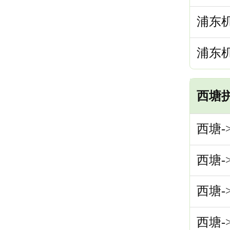
浦东机
浦东机
西塘
西塘-
西塘-
西塘-
西塘-