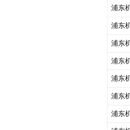
浦东机
浦东机
浦东机
浦东机
浦东机
浦东机
浦东机