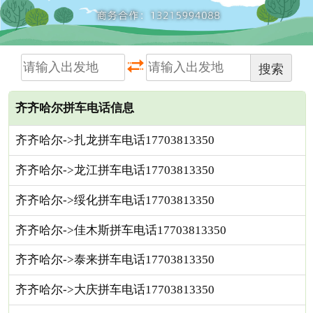
搜索
齐齐哈尔拼车电话信息
齐齐哈尔->扎龙拼车电话17703813350
齐齐哈尔->龙江拼车电话17703813350
齐齐哈尔->绥化拼车电话17703813350
齐齐哈尔->佳木斯拼车电话17703813350
齐齐哈尔->泰来拼车电话17703813350
齐齐哈尔->大庆拼车电话17703813350