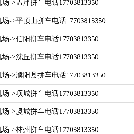
场->孟津拼车电话17703813350
场->平顶山拼车电话17703813350
场->信阳拼车电话17703813350
场->沈丘拼车电话17703813350
场->濮阳县拼车电话17703813350
场->项城拼车电话17703813350
场->虞城拼车电话17703813350
场->林州拼车电话17703813350