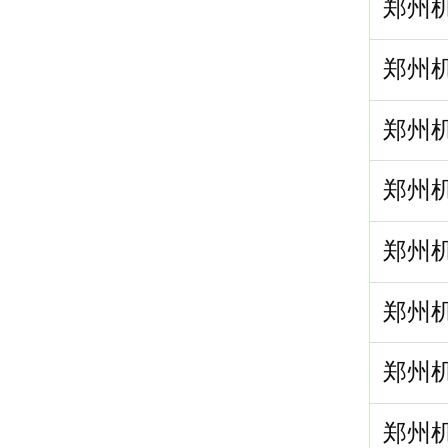
郑州机
郑州机
郑州机
郑州机
郑州机
郑州机
郑州机
郑州机