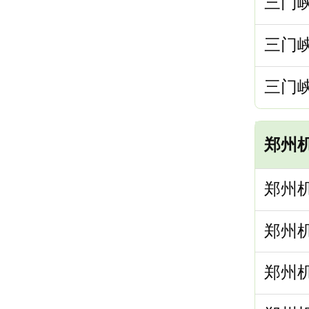
三门峡
三门峡
三门峡
郑州
郑州机
郑州机
郑州机