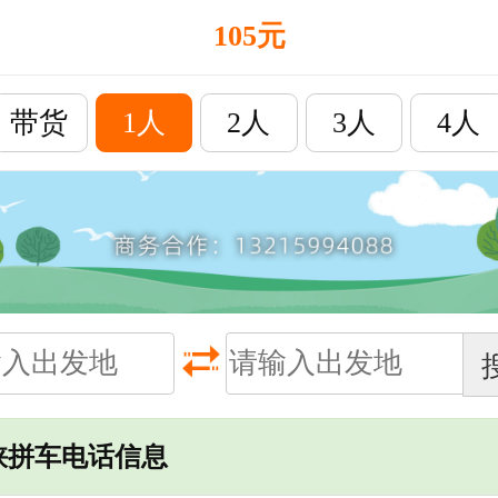
105元
带货
1人
2人
3人
4人
峡拼车电话信息