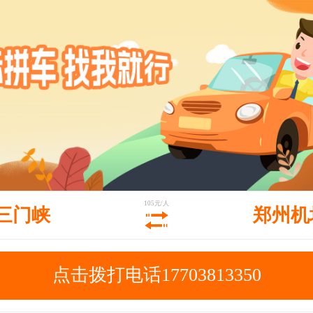
105元/人
三门峡
郑州机
点击拨打电话17703813350