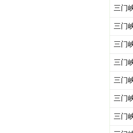
三门峡
三门峡
三门峡
三门峡
三门峡
三门峡
三门峡