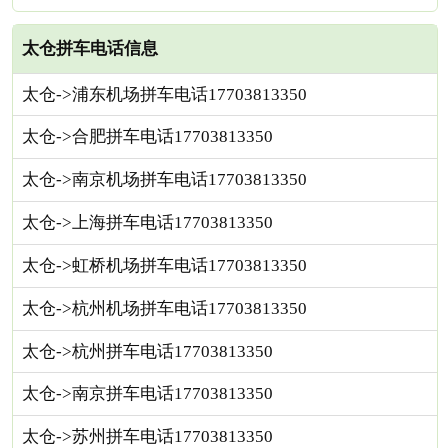
太仓拼车电话信息
太仓->浦东机场拼车电话17703813350
太仓->合肥拼车电话17703813350
太仓->南京机场拼车电话17703813350
太仓->上海拼车电话17703813350
太仓->虹桥机场拼车电话17703813350
太仓->杭州机场拼车电话17703813350
太仓->杭州拼车电话17703813350
太仓->南京拼车电话17703813350
太仓->苏州拼车电话17703813350