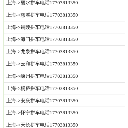
上海->丽水拼车电话17703813350
上海->慈溪拼车电话17703813350
上海->铜陵拼车电话17703813350
上海->海门拼车电话17703813350
上海->龙泉拼车电话17703813350
上海->云和拼车电话17703813350
上海->嵊州拼车电话17703813350
上海->桐庐拼车电话17703813350
上海->安庆拼车电话17703813350
上海->怀宁拼车电话17703813350
上海->天长拼车电话17703813350