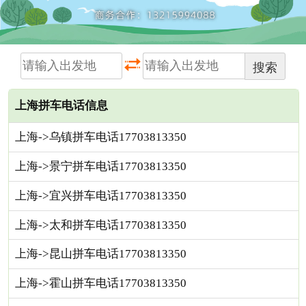
搜索
上海拼车电话信息
上海->乌镇拼车电话17703813350
上海->景宁拼车电话17703813350
上海->宜兴拼车电话17703813350
上海->太和拼车电话17703813350
上海->昆山拼车电话17703813350
上海->霍山拼车电话17703813350