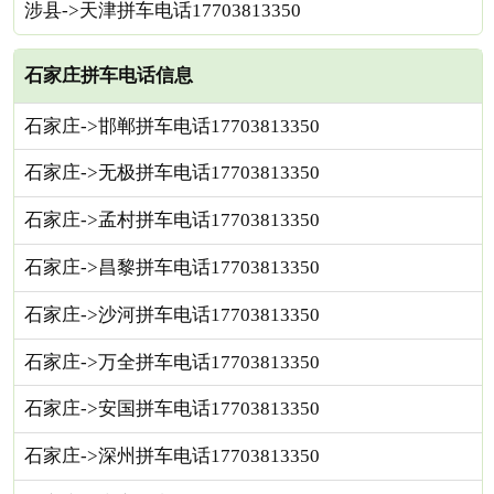
涉县->天津拼车电话17703813350
石家庄拼车电话信息
石家庄->邯郸拼车电话17703813350
石家庄->无极拼车电话17703813350
石家庄->孟村拼车电话17703813350
石家庄->昌黎拼车电话17703813350
石家庄->沙河拼车电话17703813350
石家庄->万全拼车电话17703813350
石家庄->安国拼车电话17703813350
石家庄->深州拼车电话17703813350