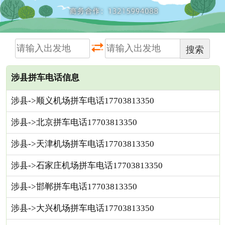
搜索
涉县拼车电话信息
涉县->顺义机场拼车电话17703813350
涉县->北京拼车电话17703813350
涉县->天津机场拼车电话17703813350
涉县->石家庄机场拼车电话17703813350
涉县->邯郸拼车电话17703813350
涉县->大兴机场拼车电话17703813350