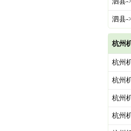
泗县-
泗县-
杭州
杭州机
杭州机
杭州机
杭州机