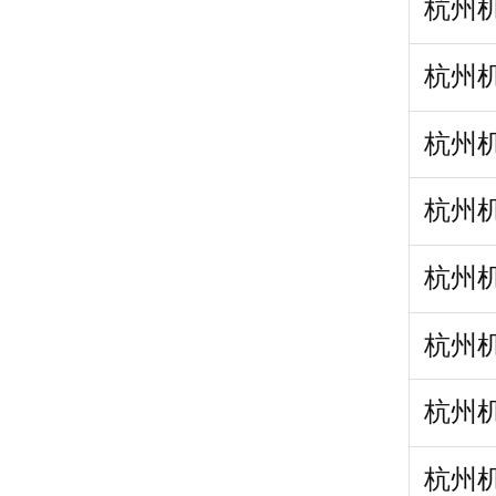
杭州机
杭州机
杭州机
杭州机
杭州机
杭州机
杭州机
杭州机