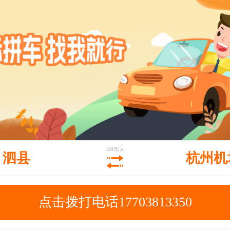
180元/人
泗县
杭州机
点击拨打电话17703813350