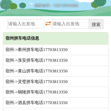
搜索
宿州拼车电话信息
宿州->衢州拼车电话17703813350
宿州->淮安拼车电话17703813350
宿州->黄山拼车电话17703813350
宿州->灵璧拼车电话17703813350
宿州->铜陵拼车电话17703813350
宿州->泗县拼车电话17703813350