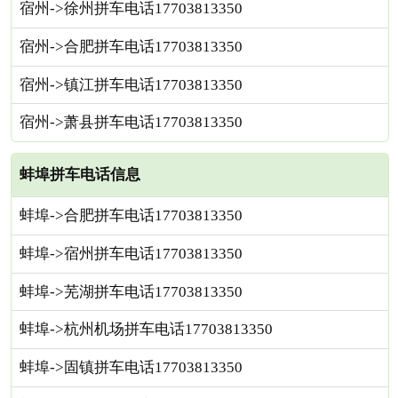
宿州->徐州拼车电话17703813350
宿州->合肥拼车电话17703813350
宿州->镇江拼车电话17703813350
宿州->萧县拼车电话17703813350
蚌埠拼车电话信息
蚌埠->合肥拼车电话17703813350
蚌埠->宿州拼车电话17703813350
蚌埠->芜湖拼车电话17703813350
蚌埠->杭州机场拼车电话17703813350
蚌埠->固镇拼车电话17703813350