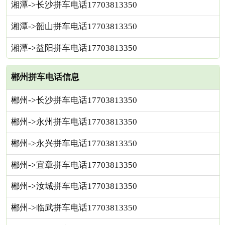
湘潭->长沙拼车电话17703813350
湘潭->韶山拼车电话17703813350
湘潭->益阳拼车电话17703813350
郴州拼车电话信息
郴州->长沙拼车电话17703813350
郴州->永州拼车电话17703813350
郴州->永兴拼车电话17703813350
郴州->宜章拼车电话17703813350
郴州->汝城拼车电话17703813350
郴州->临武拼车电话17703813350