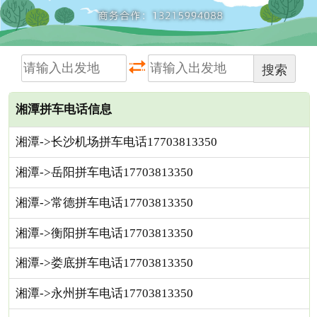
搜索
湘潭拼车电话信息
湘潭->长沙机场拼车电话17703813350
湘潭->岳阳拼车电话17703813350
湘潭->常德拼车电话17703813350
湘潭->衡阳拼车电话17703813350
湘潭->娄底拼车电话17703813350
湘潭->永州拼车电话17703813350