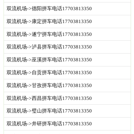
双流机场->德阳拼车电话17703813350
双流机场->康定拼车电话17703813350
双流机场->遂宁拼车电话17703813350
双流机场->泸县拼车电话17703813350
双流机场->巫溪拼车电话17703813350
双流机场->自贡拼车电话17703813350
双流机场->甘孜拼车电话17703813350
双流机场->西昌拼车电话17703813350
双流机场->璧山拼车电话17703813350
双流机场->井研拼车电话17703813350