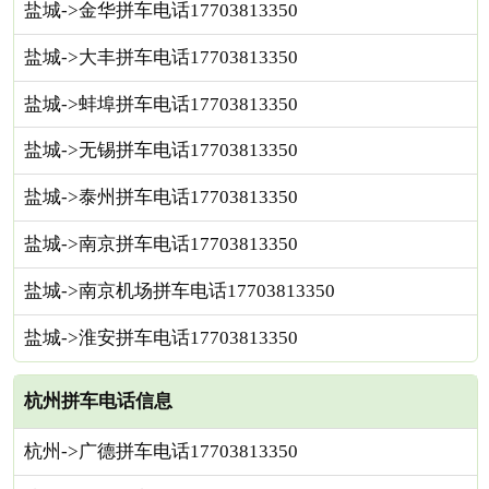
盐城->金华拼车电话17703813350
盐城->大丰拼车电话17703813350
盐城->蚌埠拼车电话17703813350
盐城->无锡拼车电话17703813350
盐城->泰州拼车电话17703813350
盐城->南京拼车电话17703813350
盐城->南京机场拼车电话17703813350
盐城->淮安拼车电话17703813350
杭州拼车电话信息
杭州->广德拼车电话17703813350