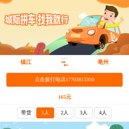
165元/人
镇江
亳州
点击拨打电话17703813350
165元
带货
1人
2人
3人
4人