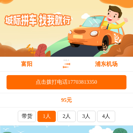
95元/人
富阳
浦东机场
点击拨打电话17703813350
95元
带货
1人
2人
3人
4人