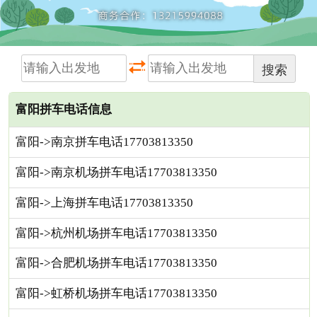
搜索
富阳拼车电话信息
富阳->南京拼车电话17703813350
富阳->南京机场拼车电话17703813350
富阳->上海拼车电话17703813350
富阳->杭州机场拼车电话17703813350
富阳->合肥机场拼车电话17703813350
富阳->虹桥机场拼车电话17703813350