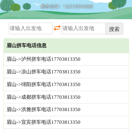
搜索
眉山拼车电话信息
眉山->泸州拼车电话17703813350
眉山->凉山拼车电话17703813350
眉山->绵阳拼车电话17703813350
眉山->成都拼车电话17703813350
眉山->洪雅拼车电话17703813350
眉山->宜宾拼车电话17703813350