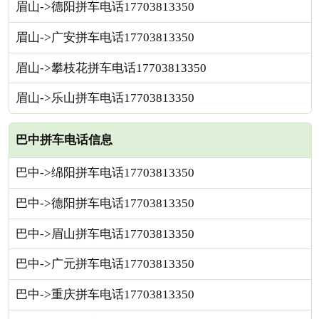
眉山->德阳拼车电话17703813350
眉山->广安拼车电话17703813350
眉山->攀枝花拼车电话17703813350
眉山->乐山拼车电话17703813350
巴中拼车电话信息
巴中->绵阳拼车电话17703813350
巴中->德阳拼车电话17703813350
巴中->眉山拼车电话17703813350
巴中->广元拼车电话17703813350
巴中->重庆拼车电话17703813350