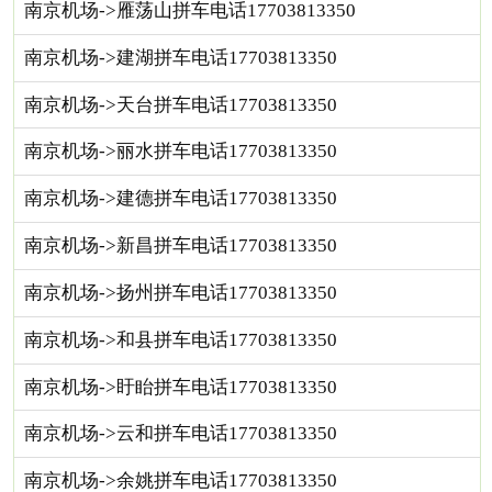
南京机场->雁荡山拼车电话17703813350
南京机场->建湖拼车电话17703813350
南京机场->天台拼车电话17703813350
南京机场->丽水拼车电话17703813350
南京机场->建德拼车电话17703813350
南京机场->新昌拼车电话17703813350
南京机场->扬州拼车电话17703813350
南京机场->和县拼车电话17703813350
南京机场->盱眙拼车电话17703813350
南京机场->云和拼车电话17703813350
南京机场->余姚拼车电话17703813350