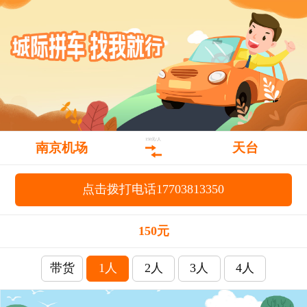
150元/人
南京机场
天台
点击拨打电话17703813350
150元
带货
1人
2人
3人
4人