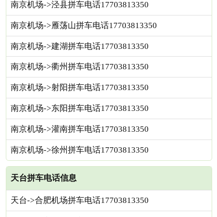
南京机场->泾县拼车电话17703813350
南京机场->雁荡山拼车电话17703813350
南京机场->建湖拼车电话17703813350
南京机场->衢州拼车电话17703813350
南京机场->射阳拼车电话17703813350
南京机场->东阳拼车电话17703813350
南京机场->灌南拼车电话17703813350
南京机场->徐州拼车电话17703813350
天台拼车电话信息
天台->合肥机场拼车电话17703813350