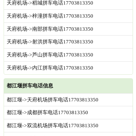
天府机场->稻城拼车电话17703813350
天府机场->梓潼拼车电话17703813350
天府机场->南部拼车电话17703813350
天府机场->射洪拼车电话17703813350
天府机场->芦山拼车电话17703813350
天府机场->内江拼车电话17703813350
都江堰拼车电话信息
都江堰->天府机场拼车电话17703813350
都江堰->成都拼车电话17703813350
都江堰->双流机场拼车电话17703813350