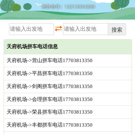
搜索
天府机场拼车电话信息
天府机场->营山拼车电话17703813350
天府机场->平昌拼车电话17703813350
天府机场->剑阁拼车电话17703813350
天府机场->会理拼车电话17703813350
天府机场->荣县拼车电话17703813350
天府机场->丰都拼车电话17703813350