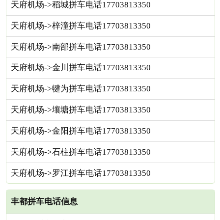
天府机场->稻城拼车电话17703813350
天府机场->梓潼拼车电话17703813350
天府机场->南部拼车电话17703813350
天府机场->金川拼车电话17703813350
天府机场->犍为拼车电话17703813350
天府机场->壤塘拼车电话17703813350
天府机场->金阳拼车电话17703813350
天府机场->石柱拼车电话17703813350
天府机场->罗江拼车电话17703813350
丰都拼车电话信息