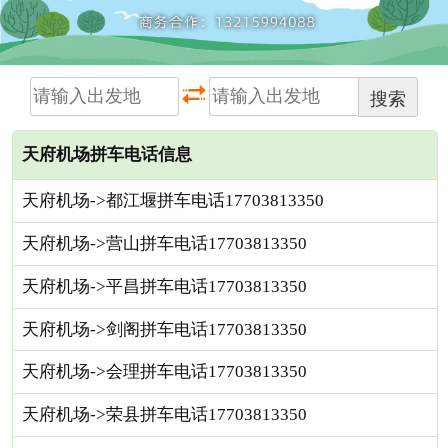
搜索
天府机场拼车电话信息
天府机场->都江堰拼车电话17703813350
天府机场->营山拼车电话17703813350
天府机场->平昌拼车电话17703813350
天府机场->剑阁拼车电话17703813350
天府机场->会理拼车电话17703813350
天府机场->荣县拼车电话17703813350