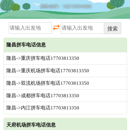
搜索
隆昌拼车电话信息
隆昌->重庆拼车电话17703813350
隆昌->重庆机场拼车电话17703813350
隆昌->双流机场拼车电话17703813350
隆昌->成都拼车电话17703813350
隆昌->内江拼车电话17703813350
天府机场拼车电话信息