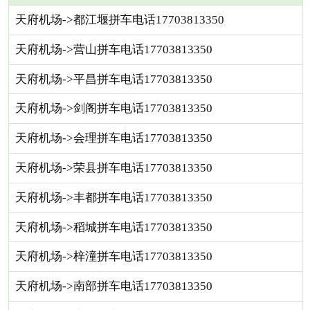
天府机场->都江堰拼车电话17703813350
天府机场->营山拼车电话17703813350
天府机场->平昌拼车电话17703813350
天府机场->剑阁拼车电话17703813350
天府机场->会理拼车电话17703813350
天府机场->荣县拼车电话17703813350
天府机场->丰都拼车电话17703813350
天府机场->稻城拼车电话17703813350
天府机场->梓潼拼车电话17703813350
天府机场->南部拼车电话17703813350