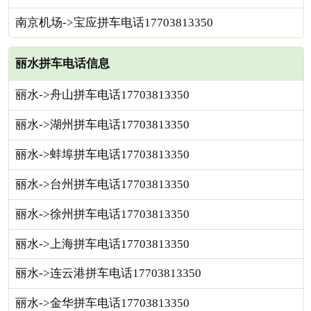
南京机场->宝应拼车电话17703813350
丽水拼车电话信息
丽水->舟山拼车电话17703813350
丽水->湖州拼车电话17703813350
丽水->蚌埠拼车电话17703813350
丽水->台州拼车电话17703813350
丽水->徐州拼车电话17703813350
丽水->上海拼车电话17703813350
丽水->连云港拼车电话17703813350
丽水->金华拼车电话17703813350