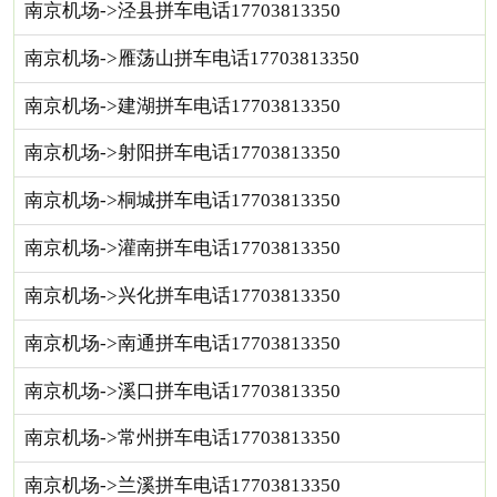
南京机场->泾县拼车电话17703813350
南京机场->雁荡山拼车电话17703813350
南京机场->建湖拼车电话17703813350
南京机场->射阳拼车电话17703813350
南京机场->桐城拼车电话17703813350
南京机场->灌南拼车电话17703813350
南京机场->兴化拼车电话17703813350
南京机场->南通拼车电话17703813350
南京机场->溪口拼车电话17703813350
南京机场->常州拼车电话17703813350
南京机场->兰溪拼车电话17703813350