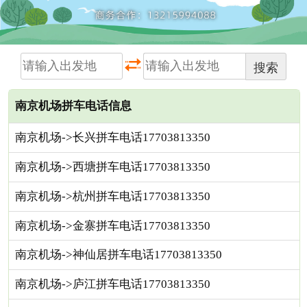
搜索
南京机场拼车电话信息
南京机场->长兴拼车电话17703813350
南京机场->西塘拼车电话17703813350
南京机场->杭州拼车电话17703813350
南京机场->金寨拼车电话17703813350
南京机场->神仙居拼车电话17703813350
南京机场->庐江拼车电话17703813350